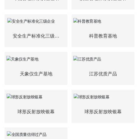
安全生产标准化三级企
科普教育基地
业
天象仪生产基地
江苏优质产品
球形反射放映银幕
球形反射放映银幕