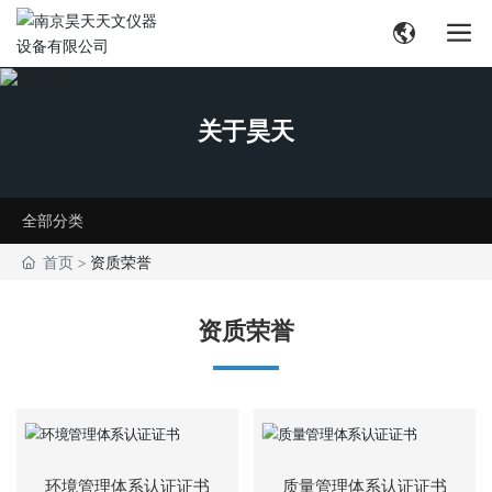
关于昊天
全部分类
首页
资质荣誉
资质荣誉
环境管理体系认证证书
质量管理体系认证证书