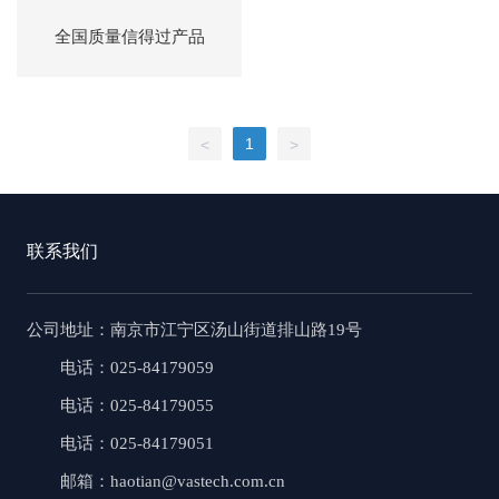
全国质量信得过产品
1
<
>
联系我们
公司地址
：南京市江宁区汤山街道排山路19号
电话：025-84179059
电话：025-84179055
电话：025-84179051
邮箱：haotian@vastech.com.cn