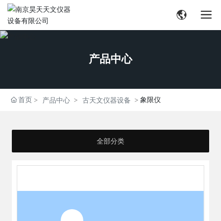
产品中心
首页
象限仪
产品中心
古天文仪器设备
全部分类