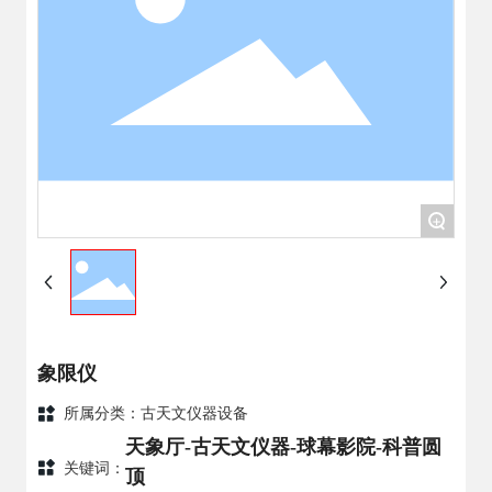
+
象限仪
所属分类：
古天文仪器设备
天象厅-古天文仪器-球幕影院-科普圆
关键词：
顶