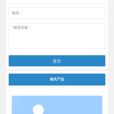
提交
相关产品