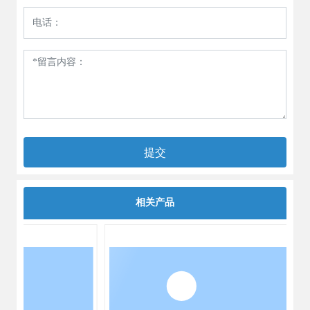
提交
相关产品