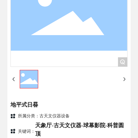
+
地平式日晷
所属分类：
古天文仪器设备
天象厅-古天文仪器-球幕影院-科普圆
关键词：
顶