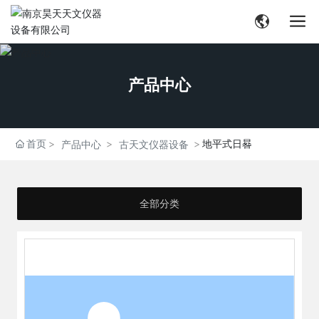
产品中心
首页
地平式日晷
产品中心
古天文仪器设备
全部分类