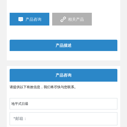
产品咨询
相关产品
产品描述
产品咨询
请提供以下有效信息，我们将尽快与您联系。
地平式日晷