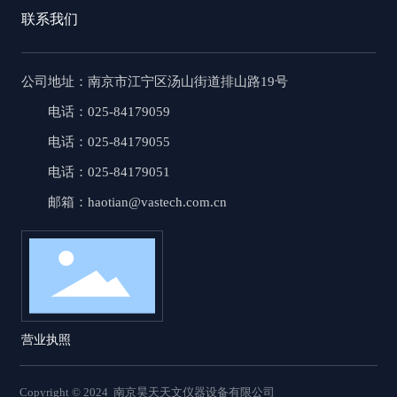
联系我们
公司地址
：南京市江宁区汤山街道排山路19号
电话：025-84179059
电话：025-84179055
电话：025-84179051
邮箱：haotian@vastech.com.cn
营业执照
Copyright © 2024 南京昊天天文仪器设备有限公司