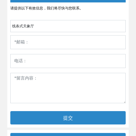
请提供以下有效信息，我们将尽快与您联系。
线条式天象厅
提交