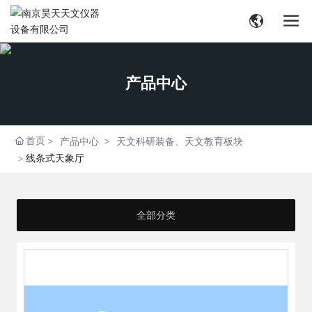
产品中心
首页
产品中心
天文科研装备、天文教育板块
线条式天象厅
全部分类