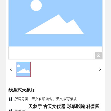
+
线条式天象厅
所属分类：
天文科研装备、天文教育板块
天象厅-古天文仪器-球幕影院-科普圆