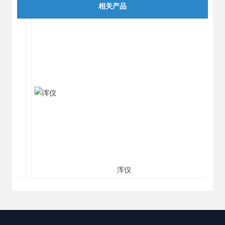
相关产品
浑仪