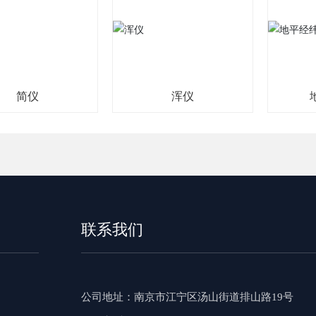
浑仪
地平经纬仪
联系我们
公司地址
：南京市江宁区汤山街道排山路19号