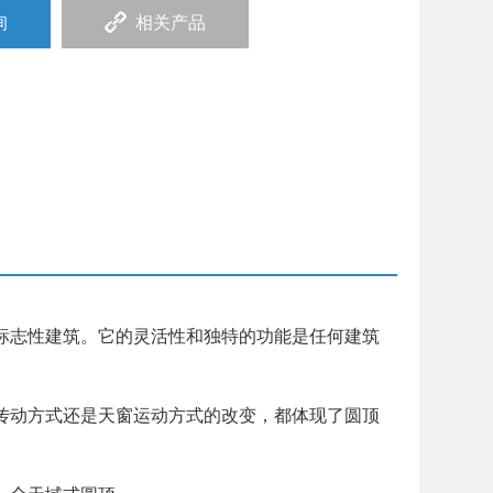
询
相关产品
志性建筑。它的灵活性和独特的功能是任何建筑
动方式还是天窗运动方式的改变，都体现了圆顶