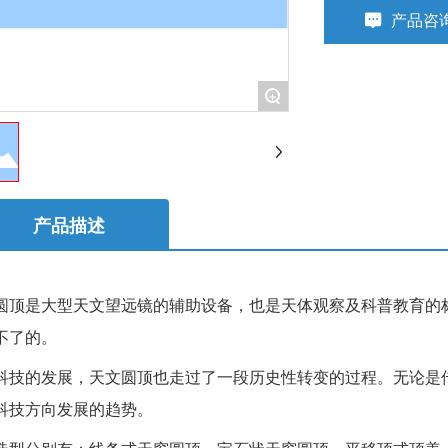
产品咨
+
产品描述
是大型天文望远镜的辅助设备，也是天体观察及科普教育的标
不了的。
的发展，天文圆顶也走过了一段历史性转变的过程。无论是传
科技方向发展的趋势。