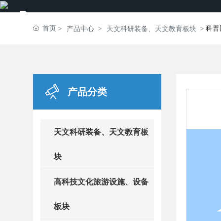
首页
科普
产品中心
天文科研装备、天文教育板块
产品分类
天文科研装备、天文教育板
块
高科技文化旅游设施、设备
板块