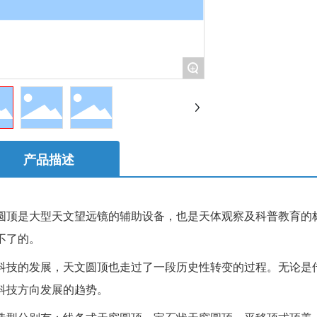
+
产品描述
是大型天文望远镜的辅助设备，也是天体观察及科普教育的标
不了的。
的发展，天文圆顶也走过了一段历史性转变的过程。无论是传
科技方向发展的趋势。