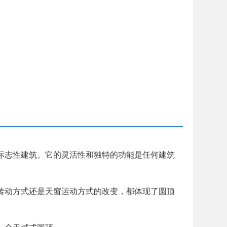
志性建筑。它的灵活性和独特的功能是任何建筑
动方式还是天窗运动方式的改变，都体现了圆顶