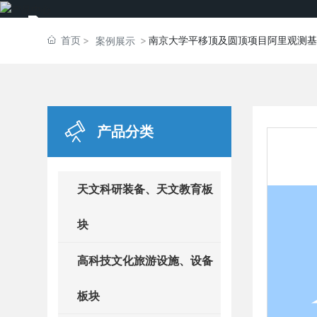
首页
南京大学平移顶及圆顶项目阿里观测基
案例展示
产品分类
天文科研装备、天文教育板
块
高科技文化旅游设施、设备
板块