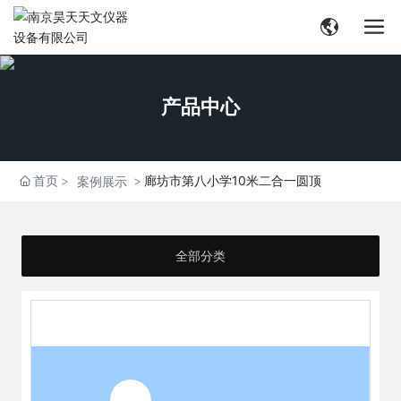
产品中心
首页
廊坊市第八小学10米二合一圆顶
案例展示
全部分类