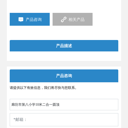
产品咨询
相关产品
产品描述
产品咨询
请提供以下有效信息，我们将尽快与您联系。
廊坊市第八小学10米二合一圆顶