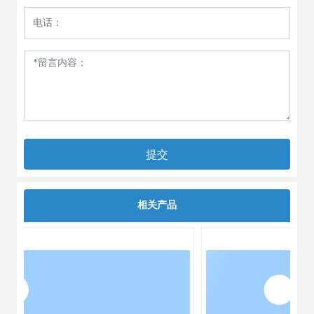
提交
相关产品