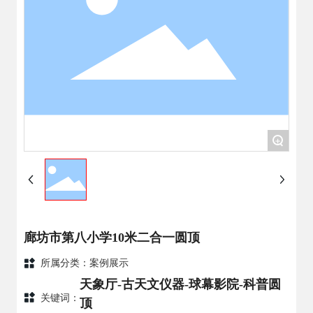
+
廊坊市第八小学10米二合一圆顶
所属分类：
案例展示
天象厅-古天文仪器-球幕影院-科普圆
关键词：
顶