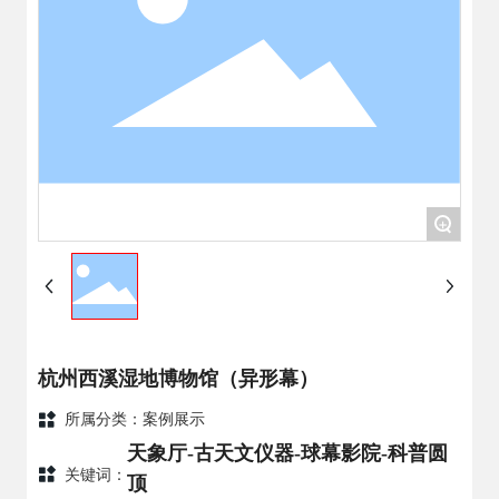
+
杭州西溪湿地博物馆（异形幕）
所属分类：
案例展示
天象厅-古天文仪器-球幕影院-科普圆
关键词：
顶