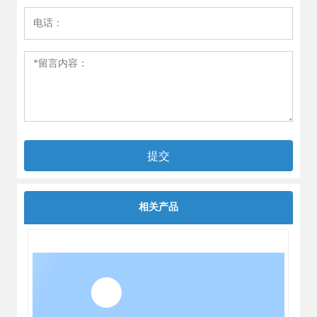
提交
相关产品