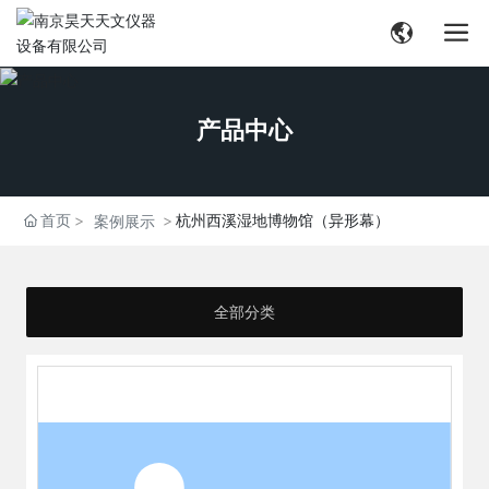
产品中心
首页
杭州西溪湿地博物馆（异形幕）
案例展示
全部分类