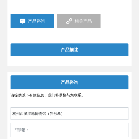
产品咨询
相关产品
产品描述
产品咨询
请提供以下有效信息，我们将尽快与您联系。
杭州西溪湿地博物馆（异形幕）