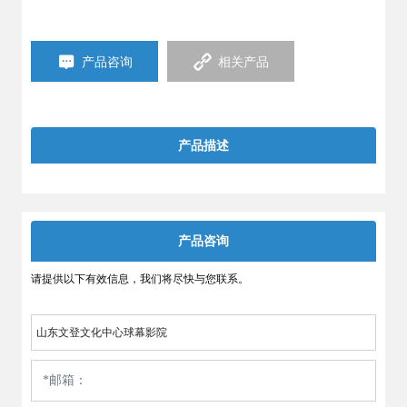
产品咨询
相关产品
产品描述
产品咨询
请提供以下有效信息，我们将尽快与您联系。
山东文登文化中心球幕影院