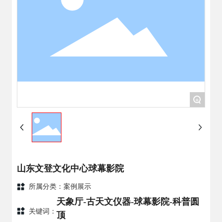
+
山东文登文化中心球幕影院
所属分类：
案例展示
天象厅-古天文仪器-球幕影院-科普圆
关键词：
顶