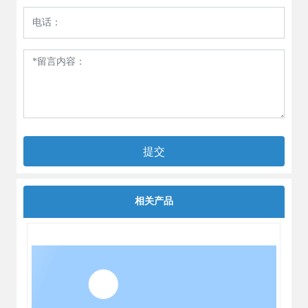
提交
相关产品