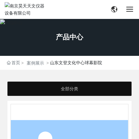
产品中心
首页
山东文登文化中心球幕影院
案例展示
全部分类