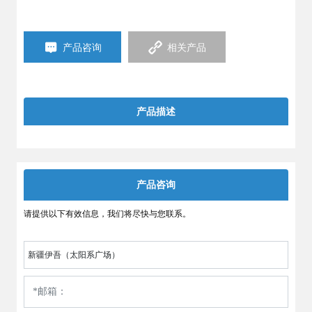
产品咨询
相关产品
产品描述
产品咨询
请提供以下有效信息，我们将尽快与您联系。
新疆伊吾（太阳系广场）