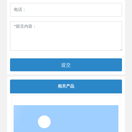
提交
相关产品