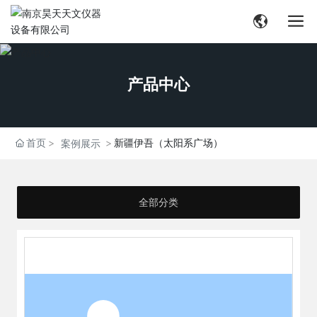
产品中心
首页
新疆伊吾（太阳系广场）
案例展示
全部分类