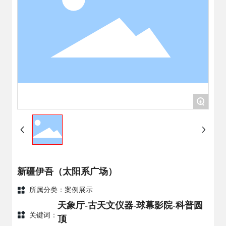
+
新疆伊吾（太阳系广场）
所属分类：
案例展示
天象厅-古天文仪器-球幕影院-科普圆
关键词：
顶